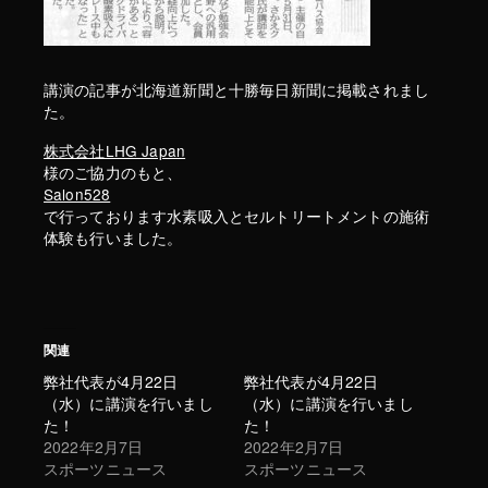
講演の記事が北海道新聞と十勝毎日新聞に掲載されまし
た。
株式会社LHG Japan
様のご協力のもと、
Salon528
で行っております水素吸入とセルトリートメントの施術
体験も行いました。
関連
弊社代表が4月22日
弊社代表が4月22日
（水）に講演を行いまし
（水）に講演を行いまし
た！
た！
2022年2月7日
2022年2月7日
スポーツニュース
スポーツニュース