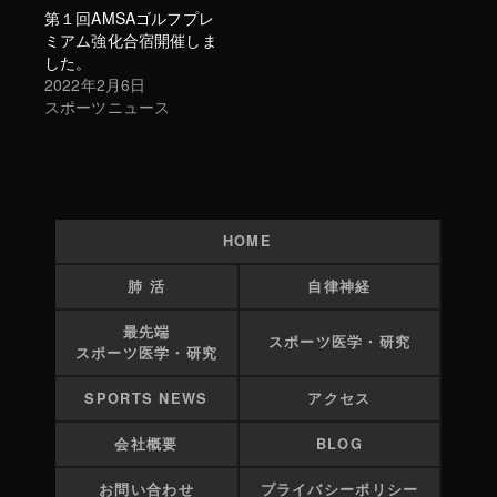
第１回AMSAゴルフプレ
ミアム強化合宿開催しま
した。
2022年2月6日
スポーツニュース
HOME
肺 活
自律神経
最先端
スポーツ医学・研究
スポーツ医学・研究
SPORTS NEWS
アクセス
会社概要
BLOG
お問い合わせ
プライバシーポリシー