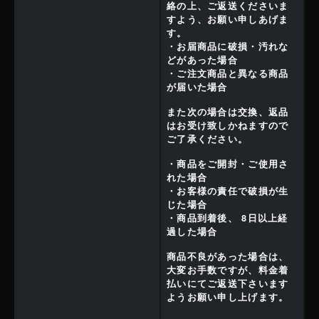
絡の上、ご返送くださいま
すよう、お願い申しあげま
す。
・お届商品に破損・汚れな
どがあった場合
・ご注文商品と異なる商品
が届いた場合
また次の場合は交換、返品
はお受け致しかねますので
ご了承ください。
・商品をご開封・ご使用さ
れた場合
・お客様の責任で破損が生
じた場合
・商品到着後、 8日以上経
過した場合
商品不良があった場合は、
大変お手数ですが、料金着
払いにてご返送下さいます
ようお願い申し上げます。