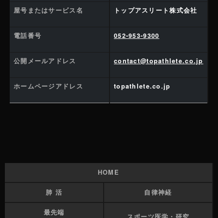
屋号またはサービス名
トップアスリート株式会社
電話番号
052-953-9300
公開メールアドレス
contact@topathlete.co.jp
ホームページアドレス
topathlete.co.jp
HOME
肺 活
自律神経
最先端
スポーツ医学・研究