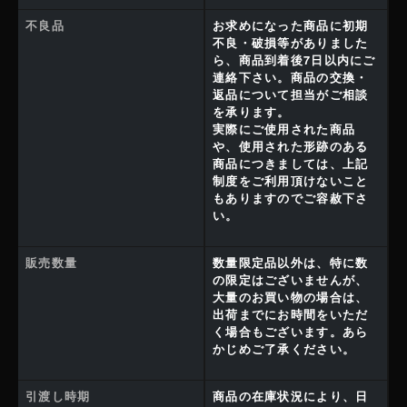
不良品
お求めになった商品に初期
不良・破損等がありました
ら、商品到着後7日以内にご
連絡下さい。商品の交換・
返品について担当がご相談
を承ります。
実際にご使用された商品
や、使用された形跡のある
商品につきましては、上記
制度をご利用頂けないこと
もありますのでご容赦下さ
い。
販売数量
数量限定品以外は、特に数
の限定はございませんが、
大量のお買い物の場合は、
出荷までにお時間をいただ
く場合もございます。あら
かじめご了承ください。
引渡し時期
商品の在庫状況により、日