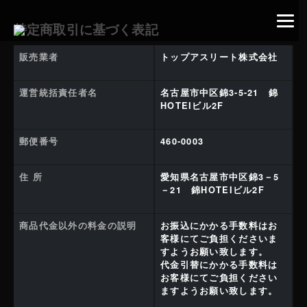
特定商取引に基づく表記
販売業者
トップアスリート株式会社
運営統括責任者名
名古屋市中区錦3-5-21 錦
HOTEIビル2F
郵便番号
460-0003
住 所
愛知県名古屋市中区錦3－5
－21 錦HOTEIビル2F
商品代金以外の料金の説明
お振込にかかる手数料はお
客様にてご負担くださいま
すようお願い致します。
代金引替にかかる手数料は
お客様にてご負担ください
ますようお願い致します。