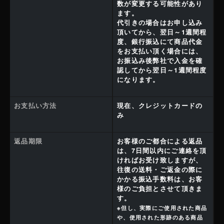
数が変更する可能性があり
ます。
代引きの場合はお申し込み
頂いてから、翌日～1週間程
度、銀行振込にて商品代金
をお支払い頂く場合には、
お振込み後弊社で入金を確
認してから翌日～1週間程度
になります。
お支払い方法
現在、クレジットカードの
み
返品期限
お客様のご都合による返品
は、7日間以内にご連絡を頂
ければお受け致しますが、
往復の送料・ご返金の際に
かかる振込手数料は、お客
様のご負担とさせて頂きま
す。
※但し、実際にご使用された商品
や、使用された形跡のある商品