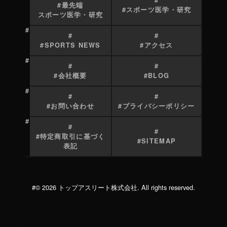
最先端
スポーツ医学・研究
スポーツ医学・研究
SPORTS NEWS
アクセス
会社概要
BLOG
お問い合わせ
プライバシーポリシー
特定商取引に基づく
SITEMAP
表記
© 2026 トップアスリート株式会社. All rights reserved.