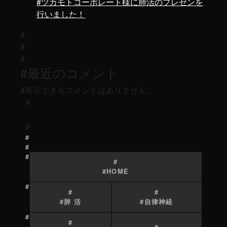
ツカモトコーポレート様に肺活のプレゼンを
行いました！
最近のコメント
表示できるコメントはありません。
HOME
肺 活
自律神経