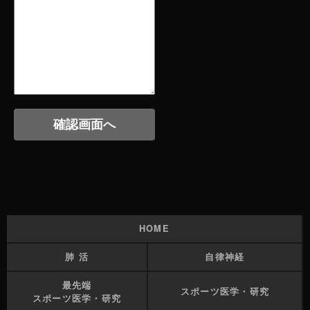
HOME
肺 活
自律神経
最先端
スポーツ医学・研究
スポーツ医学・研究