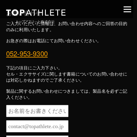
お問い合わせ
ご入力いただいた情報は、お問い合わせ内容へのご回答の目的
のみに利用いたします。
お急ぎの際はお電話にてお問い合わせください。
052-953-9300
下記の項目にご入力下さい。
セル・エクササイズに関します書籍についてのお問い合わせに
は対応しかねますのでご了承ください。
製品に関するお問い合わせにつきましては、製品名を必ずご記
入ください。