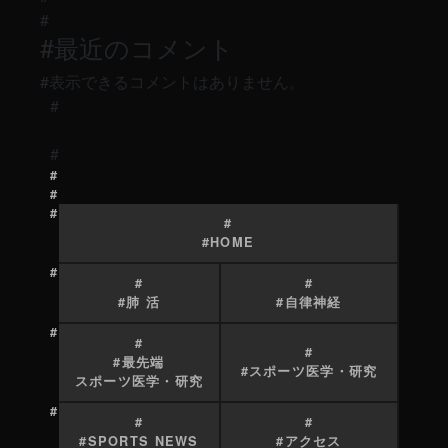
最近のコメント
表示できるコメントはありません。
HOME
肺 活
自律神経
最先端
スポーツ医学・研究
スポーツ医学・研究
SPORTS NEWS
アクセス