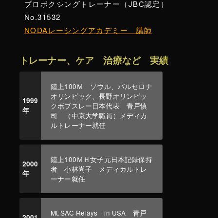
プロボクシングトレーナー（JBC認定）
No.31532
NODAレーシングアカデミー 講師
トレーナー、ケア 治療など 実績
陸上100Ｍ ソウル、バルセロナ
オリンピック、長野オリンピッ
1999
クボブスレー日本代表 青戸慎
年
司 （中京大学職員）メディカ
ルトレーナー就任
陸上100ＭＨ女子元日本記録保持
2000
者 小林尚子 メディカルトレ
年
ーナー就任
Mt.SAC Relays in USA 青戸
2001