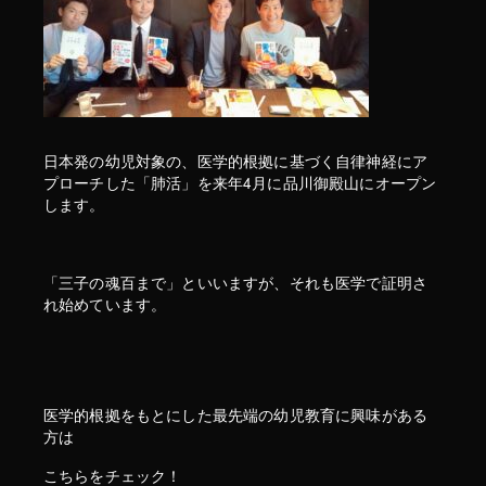
日本発の幼児対象の、医学的根拠に基づく自律神経にア
プローチした「肺活」を来年4月に品川御殿山にオープン
します。
「三子の魂百まで」といいますが、それも医学で証明さ
れ始めています。
医学的根拠をもとにした最先端の幼児教育に興味がある
方は
こちらをチェック！