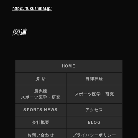
https://tukushikai.jp/
関連
HOME
肺 活
自律神経
最先端
スポーツ医学・研究
スポーツ医学・研究
SPORTS NEWS
アクセス
会社概要
BLOG
お問い合わせ
プライバシーポリシー