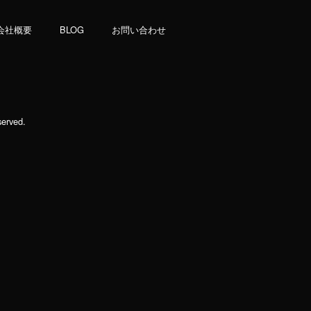
会社概要
BLOG
お問い合わせ
rved.