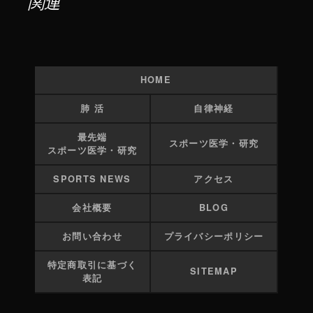
関連
HOME
肺 活
自律神経
最先端
スポーツ医学・研究
スポーツ医学・研究
SPORTS NEWS
アクセス
会社概要
BLOG
お問い合わせ
プライバシーポリシー
特定商取引に基づく
SITEMAP
表記